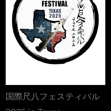
国際尺八フェスティバル