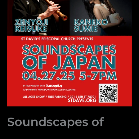
Soundscapes of